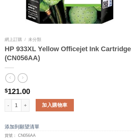
網上訂購
/
未分類
HP 933XL Yellow Officejet Ink Cartridge
(CN056AA)
121.00
$
HP 933XL Yellow Officejet Ink Cartridge (CN056AA) 數量
加入購物車
添加到願望清單
貨號：
CN056AA