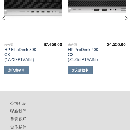
$
7,650.00
$
4,550.00
未分類
未分類
HP EliteDesk 800
HP ProDesk 400
G3
G3
(1AY39PT#AB5)
(Z1Z58PT#AB5)
加入購物車
加入購物車
公司介紹
聯絡我們
尊貴客戶
合作夥伴