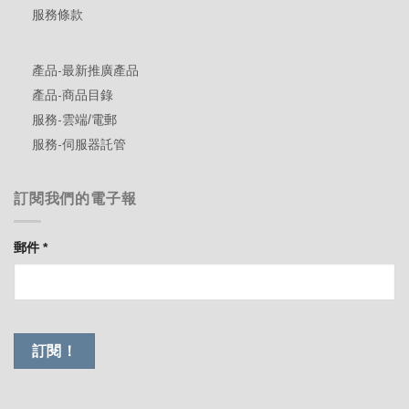
服務條款
產品-最新推廣產品
產品-商品目錄
服務-雲端/電郵
服務-伺服器託管
訂閱我們的電子報
郵件
*