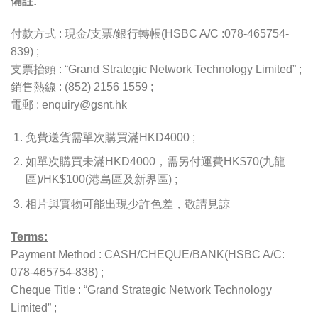
備註:
付款方式 : 現金/支票/銀行轉帳(HSBC A/C :078-465754-
839) ;
支票抬頭 : “Grand Strategic Network Technology Limited” ;
銷售熱線 : (852) 2156 1559 ;
電郵 : enquiry@gsnt.hk
免費送貨需單次購買滿HKD4000 ;
如單次購買未滿HKD4000，需另付運費HK$70(九龍
區)/HK$100(港島區及新界區) ;
相片與實物可能出現少許色差，敬請見諒
Terms:
Payment Method : CASH/CHEQUE/BANK(HSBC A/C:
078-465754-838) ;
Cheque Title : “Grand Strategic Network Technology
Limited” ;