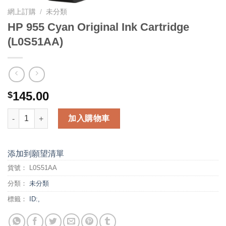
網上訂購
/
未分類
HP 955 Cyan Original Ink Cartridge
(L0S51AA)
145.00
$
HP 955 Cyan Original Ink Cartridge (L0S51AA) 數量
加入購物車
添加到願望清單
貨號：
L0S51AA
分類：
未分類
標籤：
ID:,