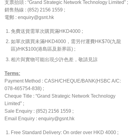
支票抬頭 : “Grand Strategic Network Technology Limited” ;
銷售熱線 : (852) 2156 1559 ;
電郵 : enquiry@gsnt.hk
免費送貨需單次購買滿HKD4000 ;
如單次購買未滿HKD4000，需另付運費HK$70(九龍
區)/HK$100(港島區及新界區) ;
相片與實物可能出現少許色差，敬請見諒
Terms:
Payment Method : CASH/CHEQUE/BANK(HSBC A/C:
078-465754-838) ;
Cheque Title : “Grand Strategic Network Technology
Limited” ;
Sale Enquiry : (852) 2156 1559 ;
Email Enquiry : enquiry@gsnt.hk
Free Standard Delivery: On order over HKD 4000 ;