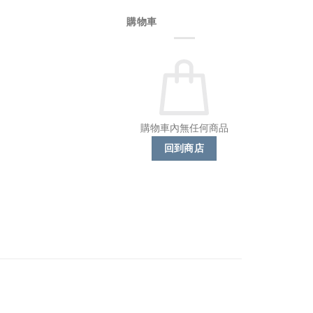
購物車
購物車內無任何商品
回到商店