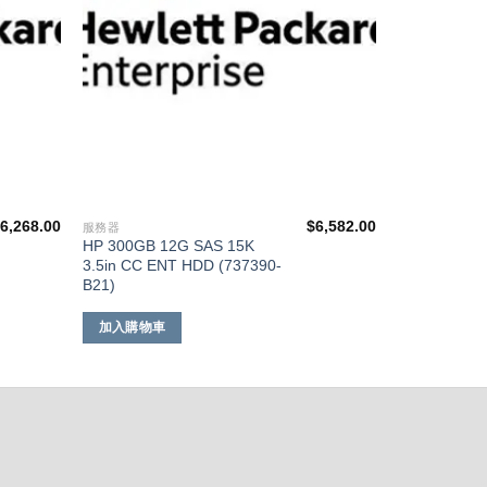
$
6,268.00
$
6,582.00
服務器
HP 300GB 12G SAS 15K
3.5in CC ENT HDD (737390-
B21)
加入購物車