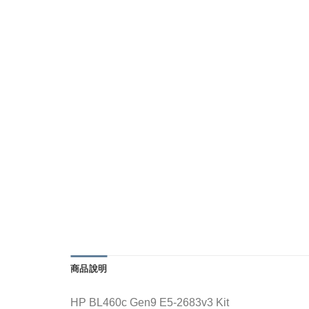
商品說明
HP BL460c Gen9 E5-2683v3 Kit