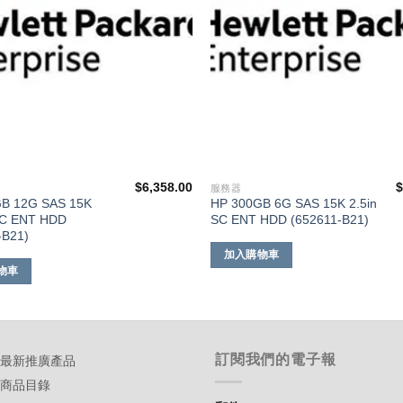
$
6,358.00
服務器
B 12G SAS 15K
HP 300GB 6G SAS 15K 2.5in
CC ENT HDD
SC ENT HDD (652611-B21)
-B21)
加入購物車
物車
訂閱我們的電子報
-最新推廣產品
-商品目錄