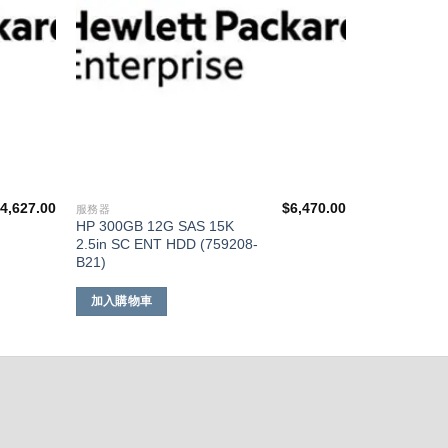
4,627.00
$
6,470.00
服務器
HP 300GB 12G SAS 15K
2.5in SC ENT HDD (759208-
B21)
加入購物車