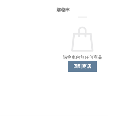
購物車
購物車內無任何商品
回到商店