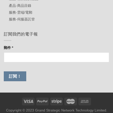
產品-商品目錄
服務-雲端/電郵
服務-伺服器託管
訂閱我們的電子報
郵件
*
Copyright © 2023 Grand Strategic Network Technology Limited.