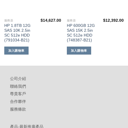
$
14,627.00
$
12,392.00
服務器
服務器
HP 1.8TB 12G
HP 600GB 12G
SAS 10K 2.5in
SAS 15K 2.5in
SC 512e HDD
SC 512e HDD
(791034-B21)
(748387-B21)
加入購物車
加入購物車
公司介紹
聯絡我們
尊貴客戶
合作夥伴
服務條款
產品-最新推廣產品