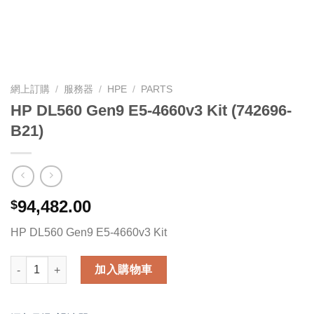
網上訂購
/
服務器
/
HPE
/
PARTS
HP DL560 Gen9 E5-4660v3 Kit (742696-
B21)
94,482.00
$
HP DL560 Gen9 E5-4660v3 Kit
HP DL560 Gen9 E5-4660v3 Kit (742696-B21) 數量
加入購物車