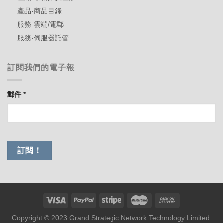
產品-商品目錄
服務-雲端/電郵
服務-伺服器託管
訂閱我們的電子報
郵件
*
Copyright © 2023 Grand Strategic Network Technology Limited.