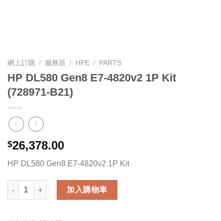
網上訂購
/
服務器
/
HPE
/
PARTS
HP DL580 Gen8 E7-4820v2 1P Kit
(728971-B21)
26,378.00
$
HP DL580 Gen8 E7-4820v2 1P Kit
HP DL580 Gen8 E7-4820v2 1P Kit (728971-B21) 數量
加入購物車