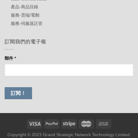
產品-商品目錄
服務-雲端/電郵
服務-伺服器託管
訂閱我們的電子報
郵件
*
Copyright © 2023 Grand Strategic Network Technology Limited.