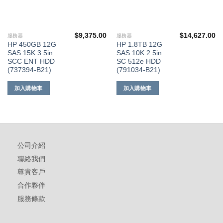
$
9,375.00
$
14,627.00
服務器
服務器
HP 450GB 12G
HP 1.8TB 12G
SAS 15K 3.5in
SAS 10K 2.5in
SCC ENT HDD
SC 512e HDD
(737394-B21)
(791034-B21)
加入購物車
加入購物車
公司介紹
聯絡我們
尊貴客戶
合作夥伴
服務條款