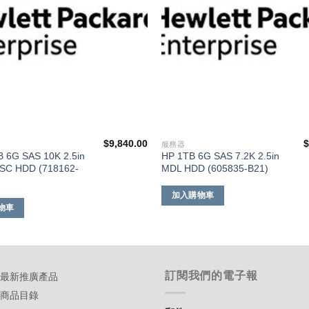
$
9,840.00
服務器
B 6G SAS 10K 2.5in
HP 1TB 6G SAS 7.2K 2.5in
SC HDD (718162-
MDL HDD (605835-B21)
加入購物車
物車
訂閱我們的電子報
-最新推廣產品
-商品目錄