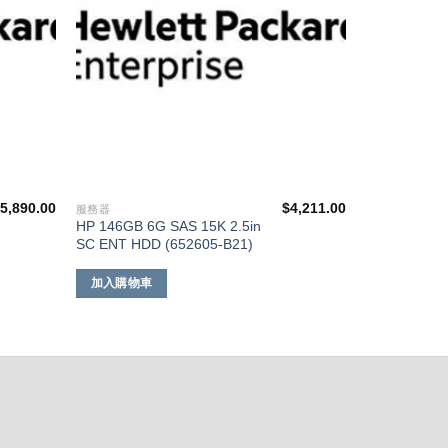
$
5,890.00
$
4,211.00
服務器
HP 146GB 6G SAS 15K 2.5in
SC ENT HDD (652605-B21)
加入購物車