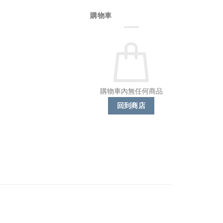
購物車
購物車內無任何商品
回到商店