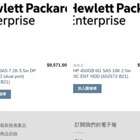
$
9,571.00
服務器
SAS 7.2K 3.5in DP
HP 450GB 6G SAS 10K 2.5in
(dual port)
SC ENT HDD (652572-B21)
-B21)
加入購物車
物車
訂閱我們的電子報
-最新推廣產品
-商品目錄