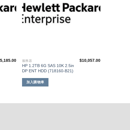
$
5,185.00
$
10,057.00
服務器
HP 1.2TB 6G SAS 10K 2.5in
DP ENT HDD (718160-B21)
加入購物車