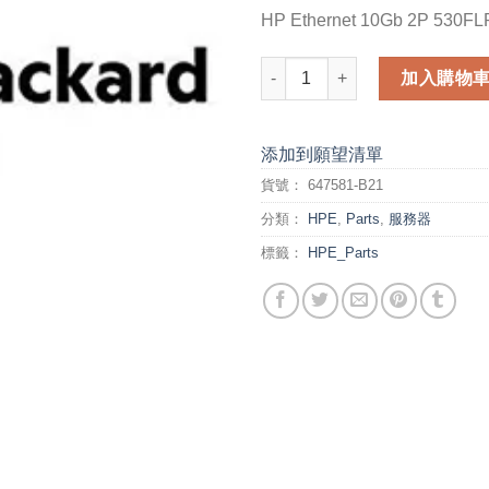
HP Ethernet 10Gb 2P 530FL
HP Ethernet 10Gb 2P 530FLR-
加入購物
添加到願望清單
貨號：
647581-B21
分類：
HPE
,
Parts
,
服務器
標籤：
HPE_Parts