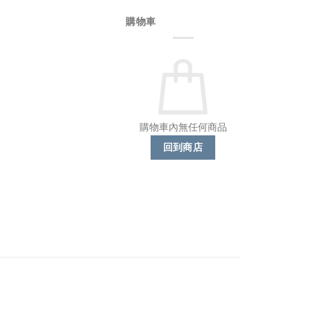
購物車
購物車內無任何商品
回到商店