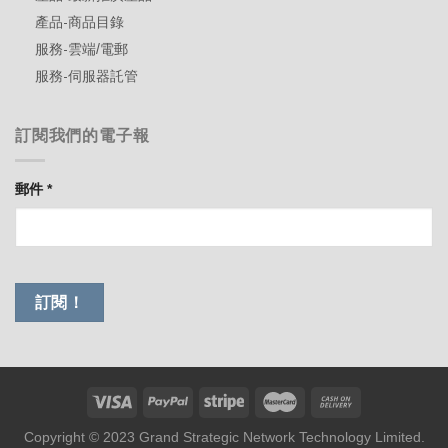
產品-商品目錄
服務-雲端/電郵
服務-伺服器託管
訂閱我們的電子報
郵件
*
Copyright © 2023 Grand Strategic Network Technology Limited.