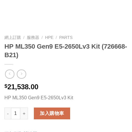
網上訂購
/
服務器
/
HPE
/
PARTS
HP ML350 Gen9 E5-2650Lv3 Kit (726668-
B21)
21,538.00
$
HP ML350 Gen9 E5-2650Lv3 Kit
HP ML350 Gen9 E5-2650Lv3 Kit (726668-B21) 數量
加入購物車