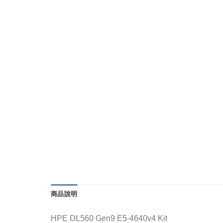
商品說明
HPE DL560 Gen9 E5-4640v4 Kit