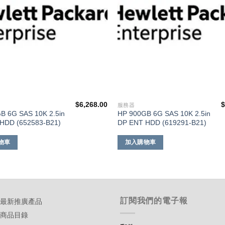
$
6,268.00
服務器
B 6G SAS 10K 2.5in
HP 900GB 6G SAS 10K 2.5in
HDD (652583-B21)
DP ENT HDD (619291-B21)
物車
加入購物車
訂閱我們的電子報
-最新推廣產品
-商品目錄