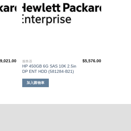
$
9,021.00
$
5,576.00
服務器
HP 450GB 6G SAS 10K 2.5in
DP ENT HDD (581284-B21)
加入購物車