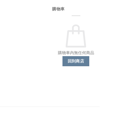
購物車
購物車內無任何商品
回到商店