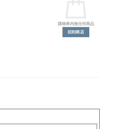
購物車內無任何商品
回到商店