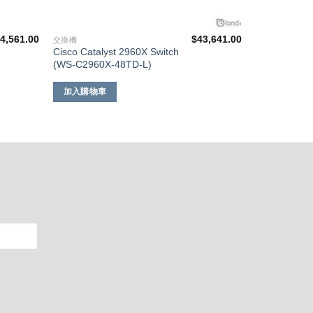
4,561.00
$
43,641.00
交換機
Cisco Catalyst 2960X Switch
(WS-C2960X-48TD-L)
加入購物車