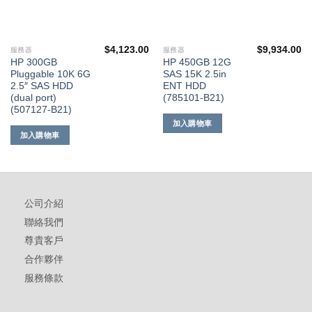
$
4,123.00
$
9,934.00
服務器
服務器
HP 300GB
HP 450GB 12G
Pluggable 10K 6G
SAS 15K 2.5in
2.5″ SAS HDD
ENT HDD
(dual port)
(785101-B21)
(507127-B21)
加入購物車
加入購物車
公司介紹
聯絡我們
尊貴客戶
合作夥伴
服務條款