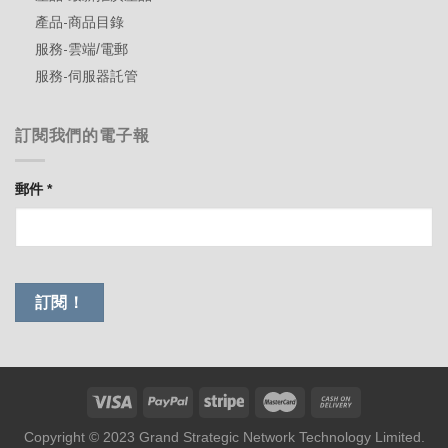
產品-商品目錄
服務-雲端/電郵
服務-伺服器託管
訂閱我們的電子報
郵件
*
Copyright © 2023 Grand Strategic Network Technology Limited.