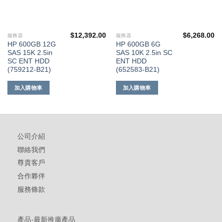
$
12,392.00
$
6,268.00
服務器
服務器
HP 600GB 12G
HP 600GB 6G
SAS 15K 2.5in
SAS 10K 2.5in SC
SC ENT HDD
ENT HDD
(759212-B21)
(652583-B21)
加入購物車
加入購物車
公司介紹
聯絡我們
尊貴客戶
合作夥伴
服務條款
產品-最新推廣產品