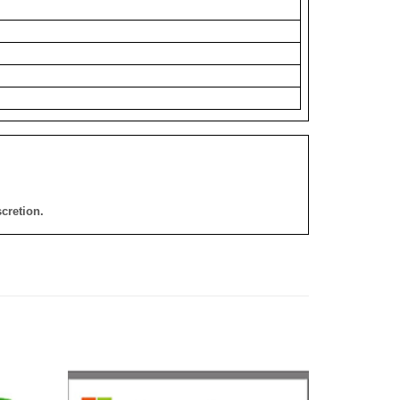
cretion.