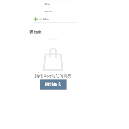
VEEAM
VMWARE
其他產品
購物車
購物車內無任何商品
回到商店