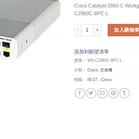
Cisco Catalyst 2960-C Work
C2960C-8PC-L
Cisco Catalyst 2960-C Workg
加入購物
添加到願望清單
貨號：
WS-C2960C-8PC-L
分類：
Cisco
,
交換機
標籤：
ID:27，Cisco