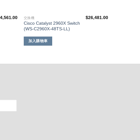
4,561.00
$
26,481.00
交換機
Cisco Catalyst 2960X Switch
(WS-C2960X-48TS-LL)
加入購物車