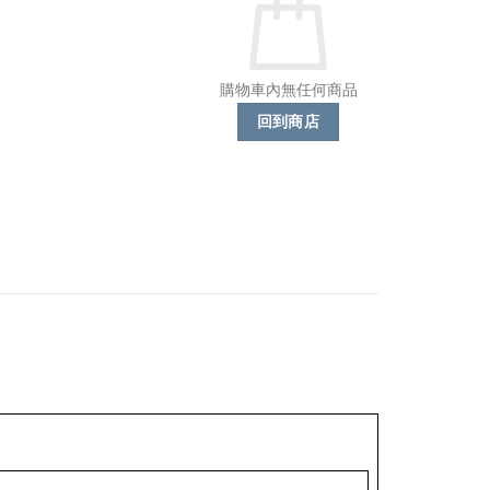
購物車內無任何商品
回到商店