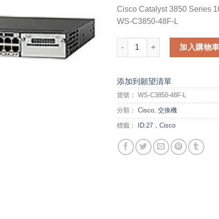
Cisco Catalyst 3850 Series 
WS-C3850-48F-L
Cisco Catalyst 3850 Series 1
加入購物
添加到願望清單
貨號：
WS-C3850-48F-L
分類：
Cisco
,
交換機
標籤：
ID:27，Cisco