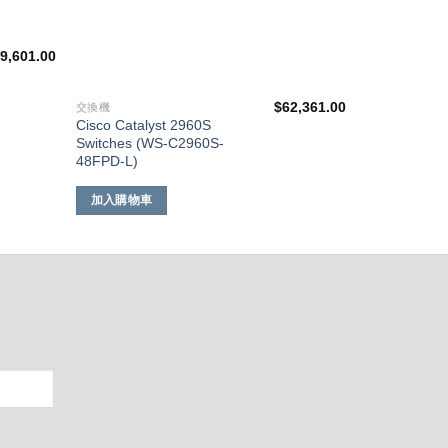
9,601.00
$
62,361.00
交換機
Cisco Catalyst 2960S
Switches (WS-C2960S-
48FPD-L)
加入購物車