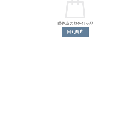
購物車內無任何商品
回到商店