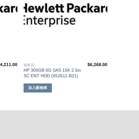
$
4,211.00
$
6,268.00
服務器
HP 300GB 6G SAS 15K 2.5in
SC ENT HDD (652611-B21)
加入購物車