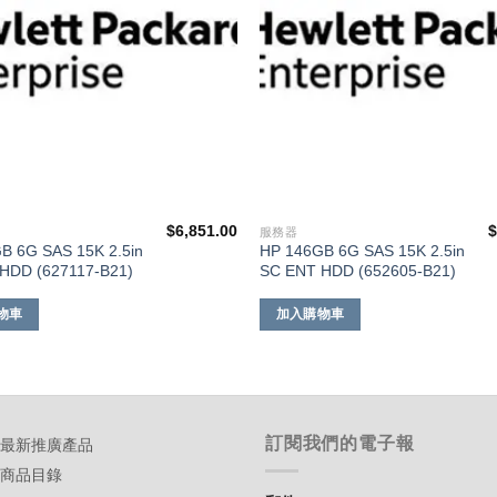
$
6,851.00
服務器
B 6G SAS 15K 2.5in
HP 146GB 6G SAS 15K 2.5in
HDD (627117-B21)
SC ENT HDD (652605-B21)
物車
加入購物車
訂閱我們的電子報
-最新推廣產品
-商品目錄