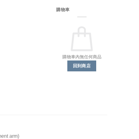
購物車
購物車內無任何商品
回到商店
ent arm)