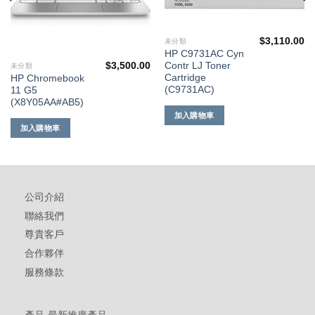
$
3,110.00
未分類
HP C9731AC Cyn
Contr LJ Toner
$
3,500.00
未分類
Cartridge
HP Chromebook
(C9731AC)
11 G5
(X8Y05AA#AB5)
加入購物車
加入購物車
公司介紹
聯絡我們
尊貴客戶
合作夥伴
服務條款