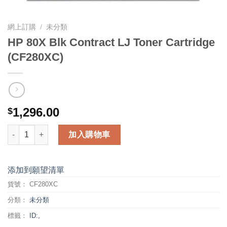
網上訂購
/
未分類
HP 80X Blk Contract LJ Toner Cartridge
(CF280XC)
1,296.00
$
HP 80X Blk Contract LJ Toner Cartridge (CF280XC) 數量
加入購物車
添加到願望清單
貨號：
CF280XC
分類：
未分類
標籤：
ID:,