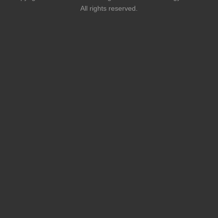
All rights reserved.