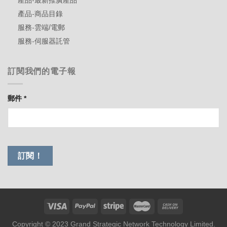
產品-最新推廣產品
產品-商品目錄
服務-雲端/電郵
服務-伺服器託管
訂閱我們的電子報
郵件
*
Copyright © 2023 Grand Strategic Network Technology Limited.