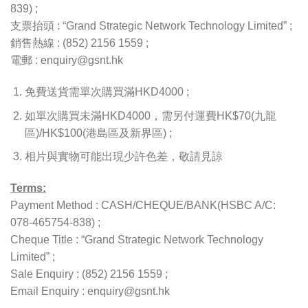
839) ;
支票抬頭 : “Grand Strategic Network Technology Limited” ;
銷售熱線 : (852) 2156 1559 ;
電郵 : enquiry@gsnt.hk
免費送貨需單次購買滿HKD4000 ;
如單次購買未滿HKD4000，需另付運費HK$70(九龍
區)/HK$100(港島區及新界區) ;
相片與實物可能出現少許色差，敬請見諒
Terms:
Payment Method : CASH/CHEQUE/BANK(HSBC A/C:
078-465754-838) ;
Cheque Title : “Grand Strategic Network Technology
Limited” ;
Sale Enquiry : (852) 2156 1559 ;
Email Enquiry : enquiry@gsnt.hk