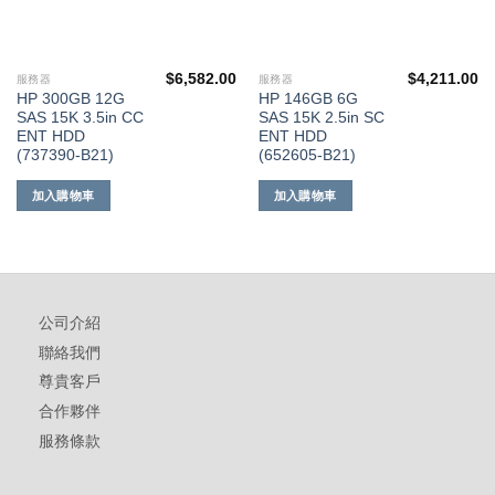
$
6,582.00
$
4,211.00
服務器
服務器
HP 300GB 12G
HP 146GB 6G
SAS 15K 3.5in CC
SAS 15K 2.5in SC
ENT HDD
ENT HDD
(737390-B21)
(652605-B21)
加入購物車
加入購物車
公司介紹
聯絡我們
尊貴客戶
合作夥伴
服務條款