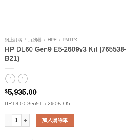
網上訂購
/
服務器
/
HPE
/
PARTS
HP DL60 Gen9 E5-2609v3 Kit (765538-
B21)
5,935.00
$
HP DL60 Gen9 E5-2609v3 Kit
HP DL60 Gen9 E5-2609v3 Kit (765538-B21) 數量
加入購物車