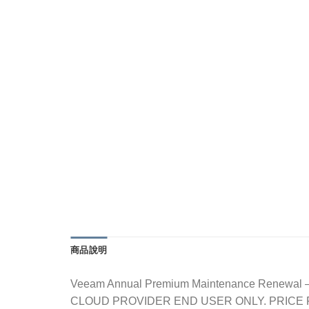
商品說明
Veeam Annual Premium Maintenance Renewal –
CLOUD PROVIDER END USER ONLY. PRICE 