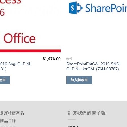
$
1,476.00
軟件
2016 Sngl OLP NL
SharePointEntCAL 2016 SNGL
131)
OLP NL UsrCAL (76N-03787)
物車
加入購物車
訂閱我們的電子報
-最新推廣產品
-商品目錄