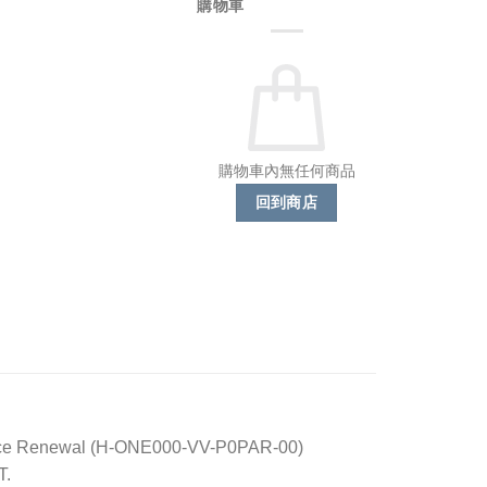
購物車
購物車內無任何商品
回到商店
ance Renewal (H-ONE000-VV-P0PAR-00)
T.