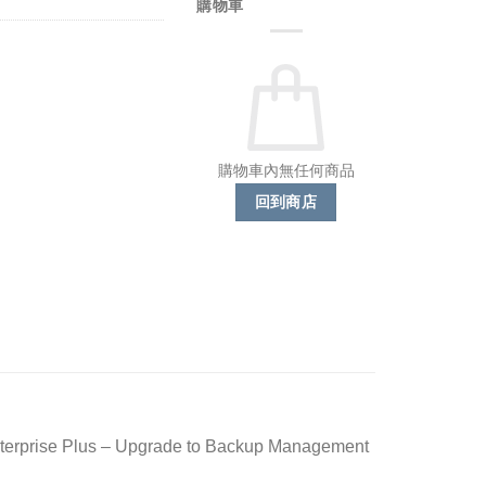
購物車
購物車內無任何商品
回到商店
terprise Plus – Upgrade to Backup Management