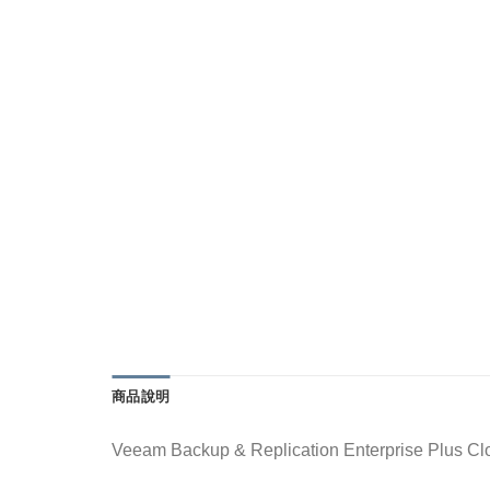
商品說明
Veeam Backup & Replication Enterprise Plus C