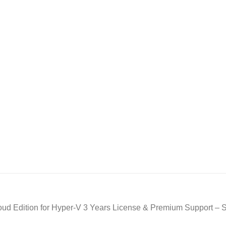
loud Edition for Hyper-V 3 Years License & Premium Support 