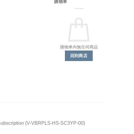
購物車
購物車內無任何商品
回到商店
– Subscription (V-VBRPLS-HS-SC3YP-00)