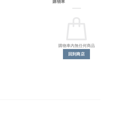
購物車
購物車內無任何商品
回到商店