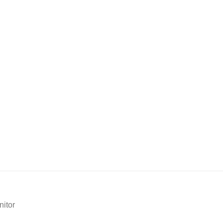
nitor