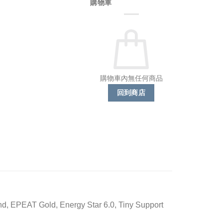
購物車
購物車內無任何商品
回到商店
nd, EPEAT Gold, Energy Star 6.0, Tiny Support