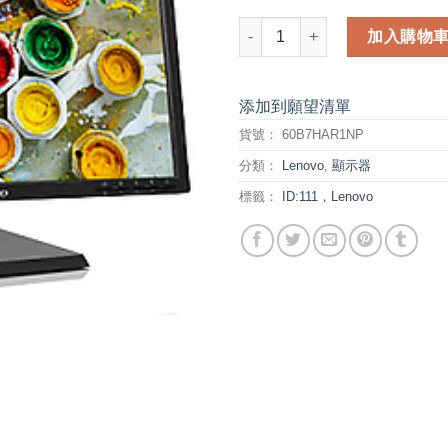
Lenovo ThinkVision T2220 2
加入購物
添加到願望清單
貨號：
60B7HAR1NP
分類：
Lenovo
,
顯示器
標籤：
ID:111，Lenovo